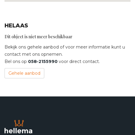
HELAAS
Dit object is niet meer beschikbaar
Bekijk ons gehele aanbod of voor meer informatie kunt u
contact met ons opnemen.
Bel ons op
058-2155990
voor direct contact.
Gehele aanbod
Contact opnemen