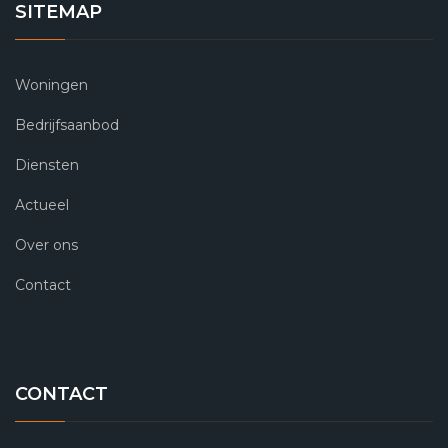
SITEMAP
Woningen
Bedrijfsaanbod
Diensten
Actueel
Over ons
Contact
CONTACT