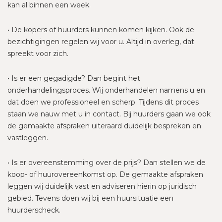
kan al binnen een week.
• De kopers of huurders kunnen komen kijken. Ook de
bezichtigingen regelen wij voor u. Altijd in overleg, dat
spreekt voor zich.
• Is er een gegadigde? Dan begint het
onderhandelingsproces. Wij onderhandelen namens u en
dat doen we professioneel en scherp. Tijdens dit proces
staan we nauw met u in contact. Bij huurders gaan we ook
de gemaakte afspraken uiteraard duidelijk bespreken en
vastleggen.
• Is er overeenstemming over de prijs? Dan stellen we de
koop- of huurovereenkomst op. De gemaakte afspraken
leggen wij duidelijk vast en adviseren hierin op juridisch
gebied. Tevens doen wij bij een huursituatie een
huurderscheck.