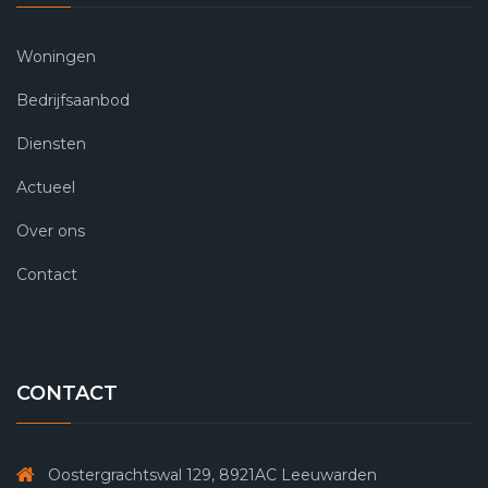
Woningen
Bedrijfsaanbod
Diensten
Actueel
Over ons
Contact
CONTACT
Oostergrachtswal 129, 8921AC Leeuwarden