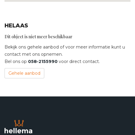
HELAAS
Dit object is niet meer beschikbaar
Bekijk ons gehele aanbod of voor meer informatie kunt u
contact met ons opnemen.
Bel ons op
058-2155990
voor direct contact.
Gehele aanbod
Contact opnemen