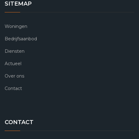
SITEMAP
Woningen
Bedrijfsaanbod
Diensten
Actueel
Over ons
Contact
CONTACT