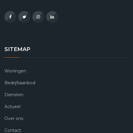
SITEMAP
Woningen
Bedrijfsaanbod
Diensten
Actueel
Over ons
Contact