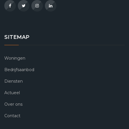
SITEMAP
Woningen
Bedrijfsaanbod
Diensten
Actueel
Over ons
Contact