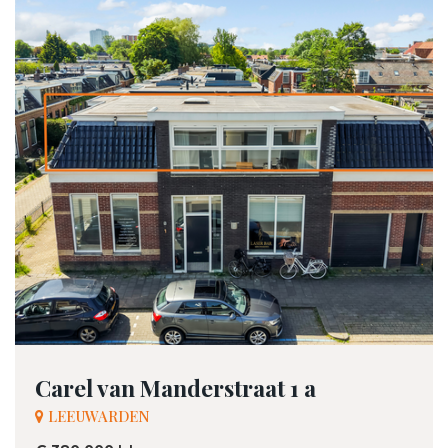
Carel van Manderstraat 1 a
LEEUWARDEN