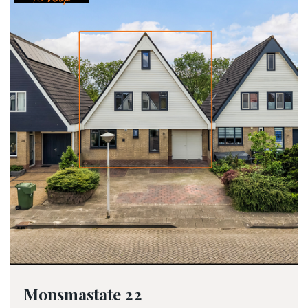
Monsmastate 22