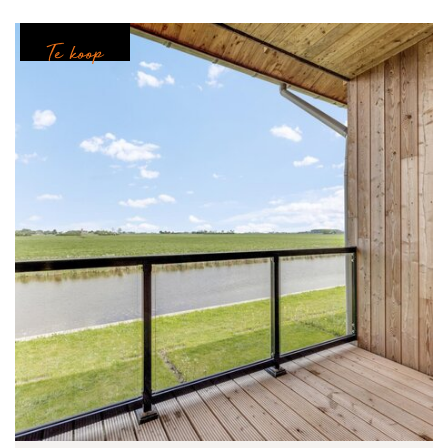
Te koop