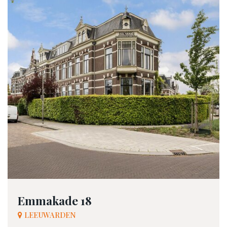
Emmakade 18
LEEUWARDEN