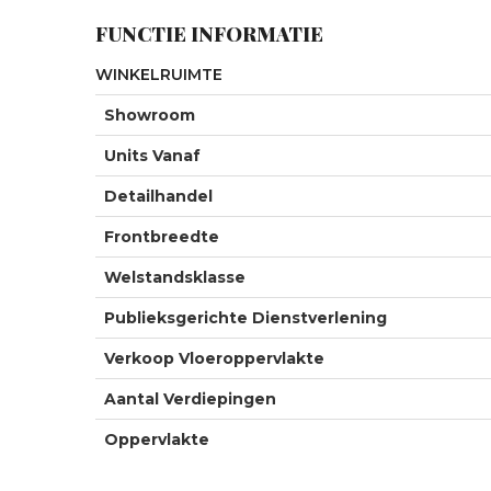
FUNCTIE INFORMATIE
WINKELRUIMTE
Showroom
Units Vanaf
Detailhandel
Frontbreedte
Welstandsklasse
Publieksgerichte Dienstverlening
Verkoop Vloeroppervlakte
Aantal Verdiepingen
Oppervlakte