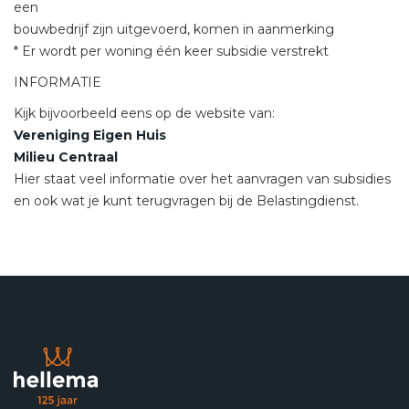
een
bouwbedrijf zijn uitgevoerd, komen in aanmerking
* Er wordt per woning één keer subsidie verstrekt
INFORMATIE
Kijk bijvoorbeeld eens op de website van:
Vereniging Eigen Huis
Milieu Centraal
Hier staat veel informatie over het aanvragen van subsidies
en ook wat je kunt terugvragen bij de Belastingdienst.