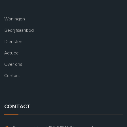
Woningen
Bedrijfsaanbod
Diensten
Actueel
Over ons
Contact
CONTACT