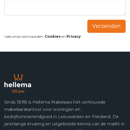
Verzenden
Lees onze voorwaarden:
Cookies
en
Privacy
Sinds 1898 is Hellema Makelaars hét vertrouwde
makelaarskantoor voor woningen en
bedrijfsonroerendgoed in Leeuwarden en Friesland. De
jarenlange ervaring en uitgebreide kennis van de markt in