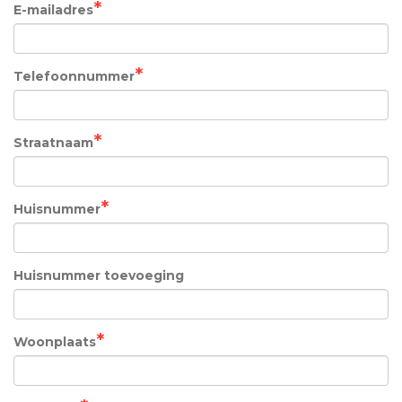
E-mailadres
Telefoonnummer
Straatnaam
Huisnummer
Huisnummer toevoeging
Woonplaats