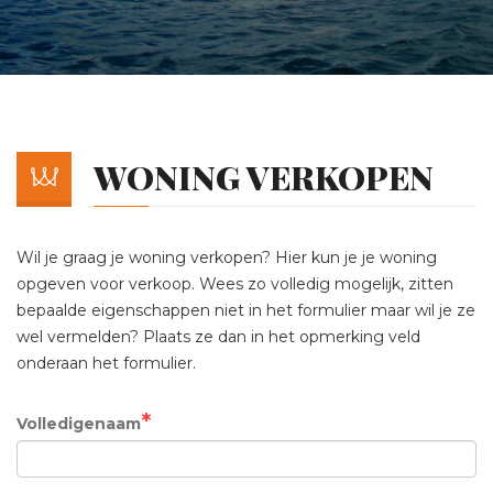
WONING VERKOPEN
Wil je graag je woning verkopen? Hier kun je je woning
opgeven voor verkoop. Wees zo volledig mogelijk, zitten
bepaalde eigenschappen niet in het formulier maar wil je ze
wel vermelden? Plaats ze dan in het opmerking veld
onderaan het formulier.
Volledigenaam